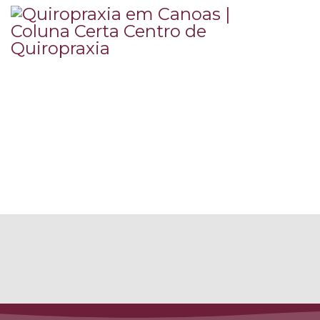
ENTRE EM CONTATO