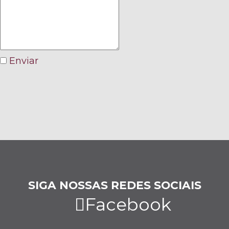
Enviar
SIGA NOSSAS REDES SOCIAIS
Facebook