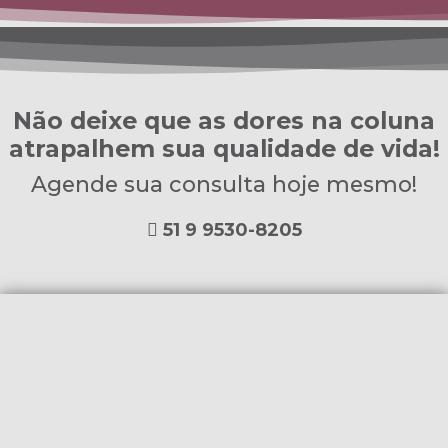
Não deixe que as dores na coluna
atrapalhem sua qualidade de vida!
Agende sua consulta hoje mesmo!
51 9 9530-8205